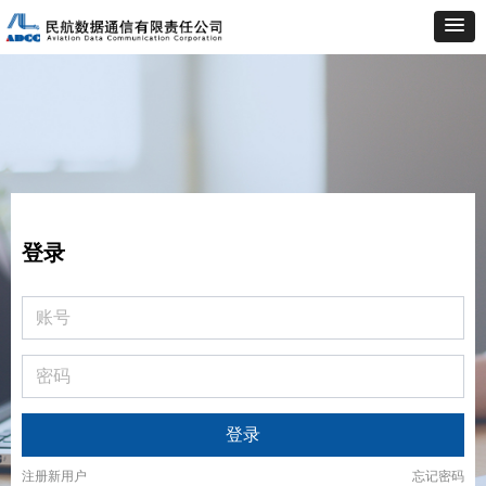
登录
登录
注册新用户
忘记密码