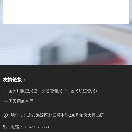
友情链接：
中国民用航空局空中交通管理局（中国民航空管局）
中国民用航空局
地址：
北京市海淀区北四环中路238号柏彦大厦16层
电话：
010-8232 5050