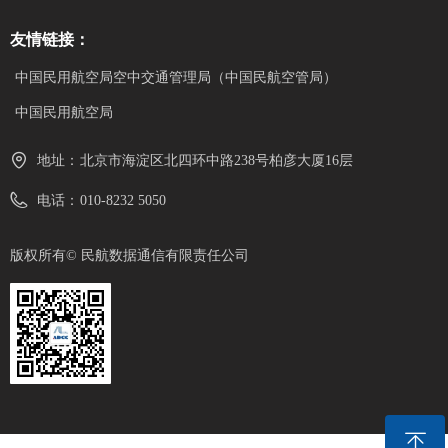
友情链接：
中国民用航空局空中交通管理局（中国民航空管局）
中国民用航空局
地址：
北京市海淀区北四环中路238号柏彦大厦16层
电话：
010-8232 5050
版权所有©
民航数据通信有限责任公司
ꁸ