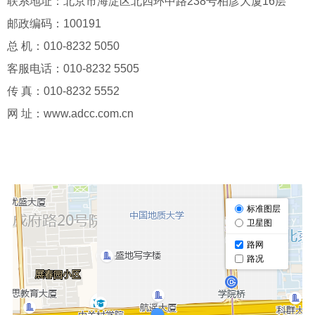
联系地址：北京市海淀区北四环中路238号柏彦大厦16层
邮政编码：100191
总 机：010-8232 5050
客服电话：010-8232 5505
传 真：010-8232 5552
网 址：www.adcc.com.cn