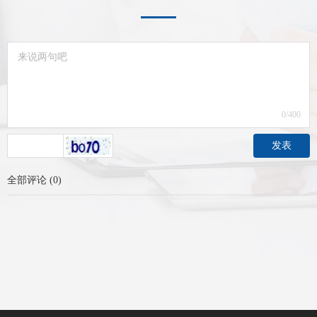
0
/400
发表
全部评论
(
0
)