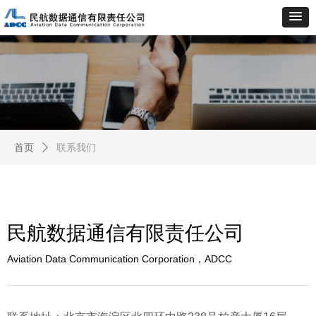
首页
ꄲ
联系我们
民航数据通信有限责任公司
Aviation Data Communication Corporation，ADCC