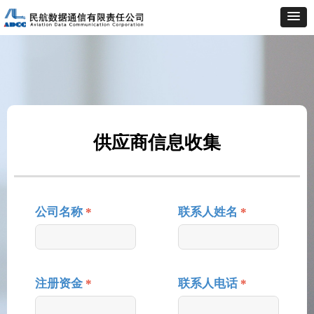
供应商信息收集
公司名称
*
联系人姓名
*
注册资金
*
联系人电话
*