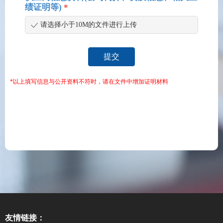
绩证明等)
*
ꀘ
请选择小于10M的文件进行上传
提交
*以上填写信息与公开资料不符时，请在文件中增加证明材料
友情链接：