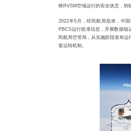
映RVSM空域运行的安全状态，协
2022年5月，经民航局批准，中
PBCS运行批准信息，开展数据链
民航局空管局，从实施阶段发布运
套运转机制。