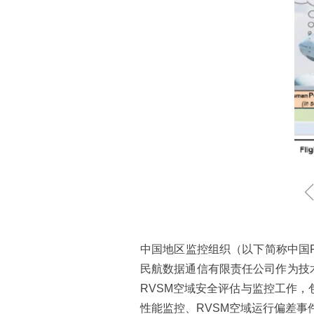
中国地区监控组织（以下简称中国R
民航数据通信有限责任公司作为技
RVSM空域安全评估与监控工作，
性能监控、RVSM空域运行偏差