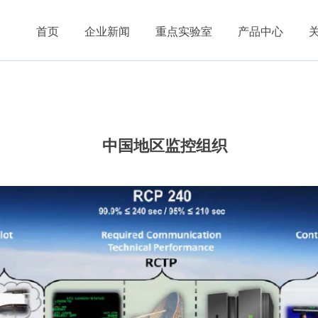
首页
企业新闻
重点实验室
产品中心
中国地区监控组织