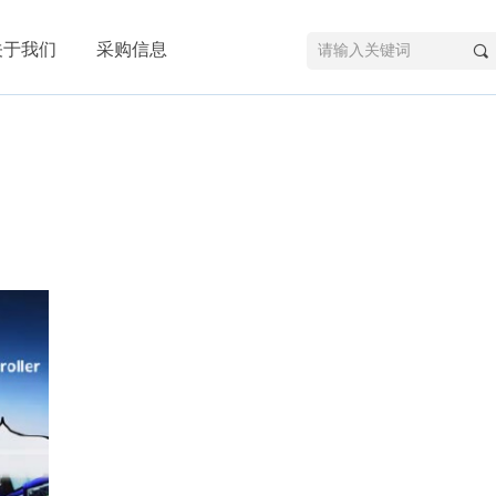
关于我们
采购信息
끠