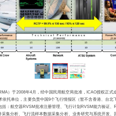
ꁆ
MA）于2008年4月，经中国民用航空局批准，ICAO授权正
术依托单位，主要负责中国9个飞行情报区（暂不含香港、台北
包括：航空器RVSM批准注册管理、飞行计划RVSM能力验证、
事件采集分析、飞行流样本数据采集分析、业务研究与系统开发、