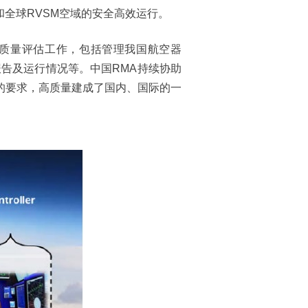
全球RVSM空域的安全高效运行。
运行质量评估工作，包括管理我国航空器
报告及运行情况等。中国RMA持续协助
的要求，高质量建成了国内、国际的一