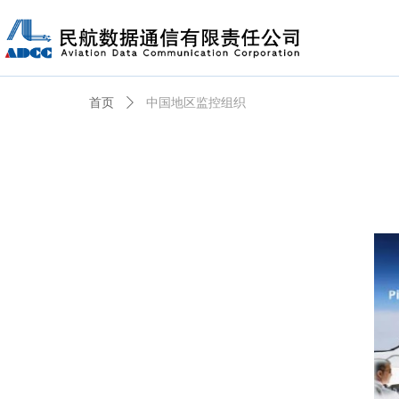
首页
ꄲ
中国地区监控组织