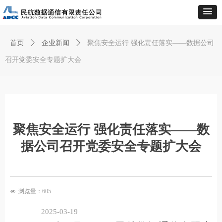
首页
ꄲ
企业新闻
ꄲ
聚焦安全运行 强化责任落实——数据公司
召开党委安全专题扩大会
聚焦安全运行 强化责任落实——数
据公司召开党委安全专题扩大会
浏览量：
605
넶
2025-03-19