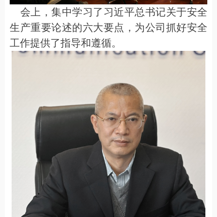
会上，
集中学习了习近平总书记关于安全
生产重要论述的六大要点，为公司抓好安全
工作提供了
指导和
遵循。