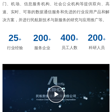
门、机场、信息服务机构、社会公众机构等提供双向、高
速、实时、可靠的数据通信服务和先进的行业应用产品和解
决方案，并进行民航新技术与新服务的研究与应用推广等。
25
200
400
200
+
+
+
+
员工人数
科研人员
行业经验
服务企业
Play
Video