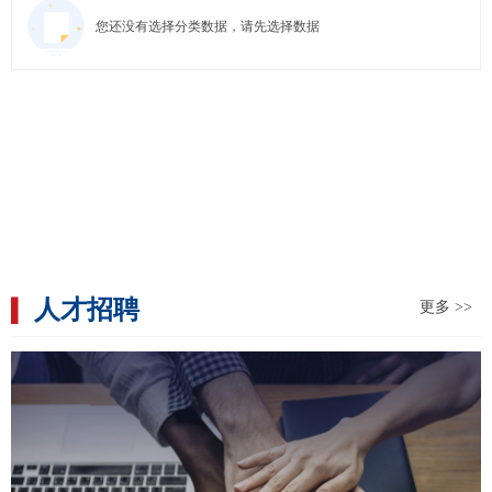
您还没有选择分类数据，请先选择数据
人才招聘
▍
更多 >>