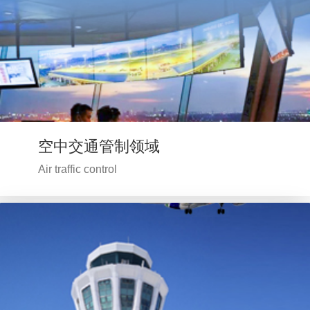
空中交通管制领域
Air traffic control