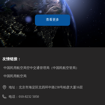
查看更多
友情链接：
中国民用航空局空中交通管理局（中国民航空管局）
中国民用航空局
地址：
北京市海淀区北四环中路238号柏彦大厦16层
电话：
010-8232 5050