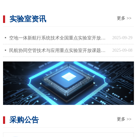
实验室资讯
▍
更多 >>
넷
空地一体新航行系统技术全国重点实验室开放课题 基金申请指南（2025年度）
2025-09-29
넷
民航协同空管技术与应用重点实验室开放课题基金申请指南（2025年度）
2025-09-08
采购公告
▍
更多 >>