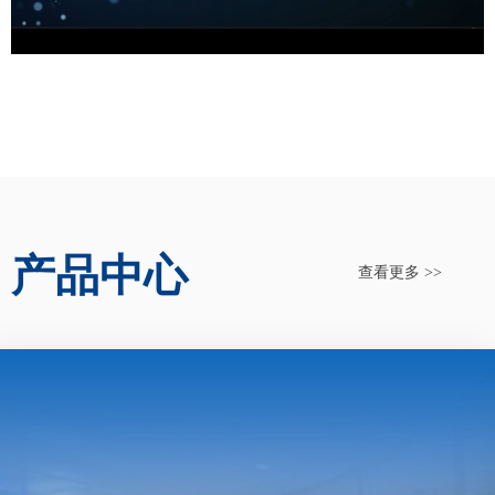
产品中心
查看更多 >>