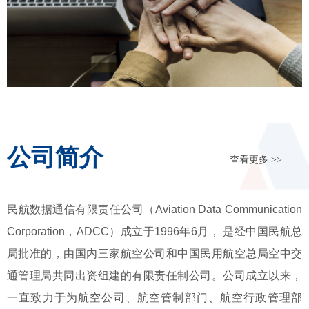
公司简介
查看更多 >>
民航数据通信有限责任公司（Aviation Data Communication
Corporation，ADCC）成立于1996年6月， 是经中国民航总
局批准的，由国内三家航空公司和中国民用航空总局空中交
通管理局共同出资组建的有限责任制公司。公司成立以来，
一直致力于为航空公司、航空管制部门、航空行政管理部