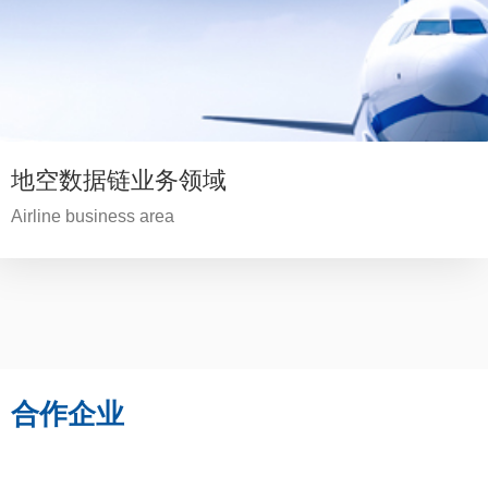
地空数据链业务领域
Airline business area
合作企业