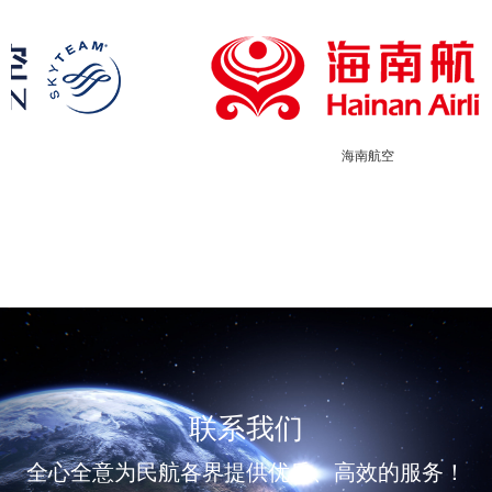
海南航空
联系我们
全心全意为民航各界提供优质、高效的服务！