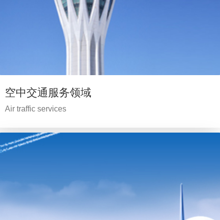
空中交通服务领域
Air traffic services